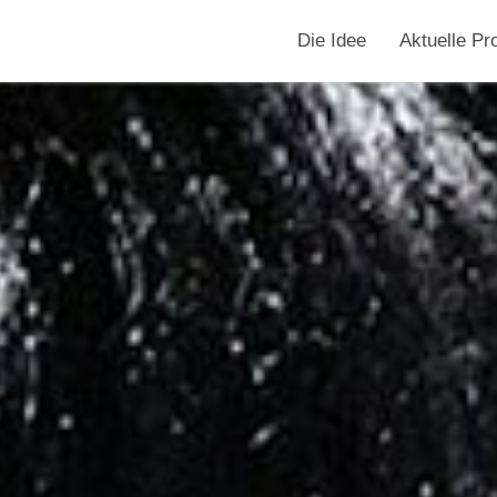
Die Idee
Aktuelle Pr